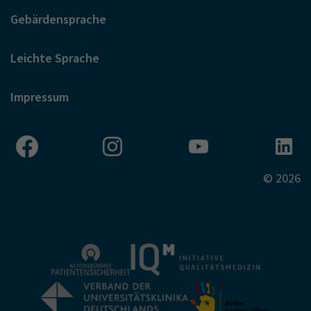
Gebärdensprache
Leichte Sprache
Impressum
© 2026