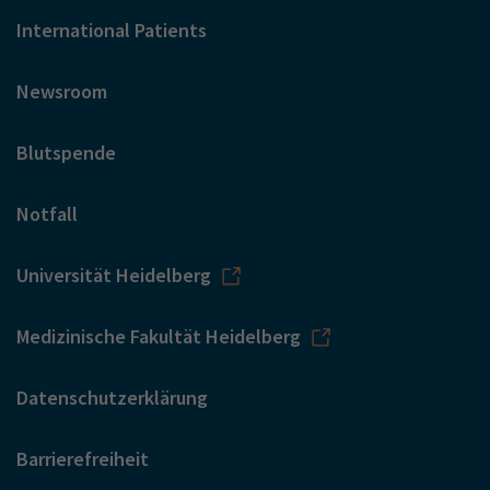
International Patients
Newsroom
Blutspende
Notfall
Universität Heidelberg
Medizinische Fakultät Heidelberg
Datenschutzerklärung
Barrierefreiheit