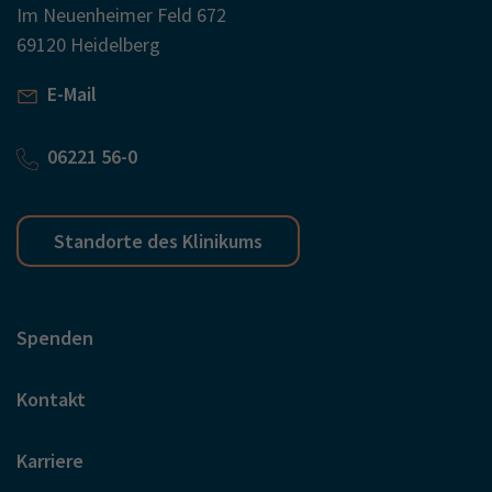
Im Neuenheimer Feld 672
69120 Heidelberg
E-Mail
06221 56-0
Standorte des Klinikums
Spenden
Kontakt
Karriere