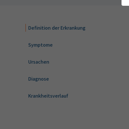
Definition der Erkrankung
Symptome
Ursachen
Diagnose
Krankheitsverlauf