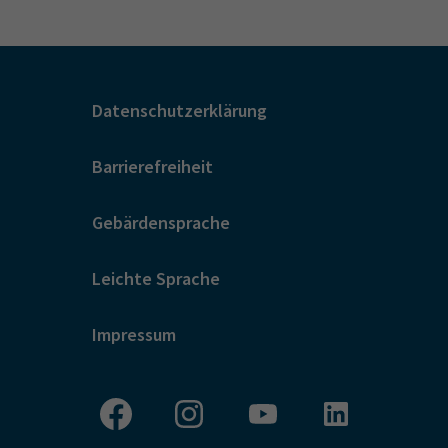
Datenschutzerklärung
Barrierefreiheit
Gebärdensprache
Leichte Sprache
Impressum