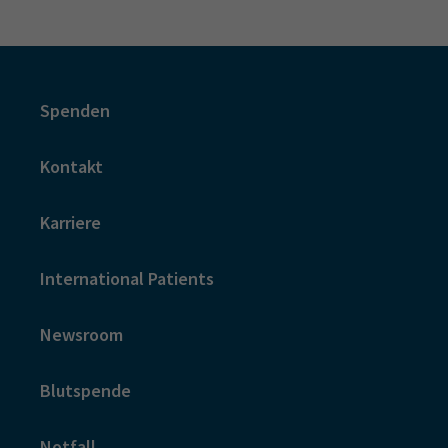
Spenden
Kontakt
Karriere
International Patients
Newsroom
Blutspende
Notfall