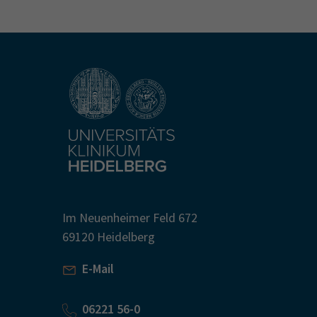
Im Neuenheimer Feld 672
69120 Heidelberg
E-Mail
06221 56-0